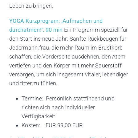
Leben zu bringen.
YOGA-Kurzprogram: ‚Aufmachen und
durchatmen!‘: 90 min
Ein Programm speziell für
den Start ins neue Jahr: Sanfte Rückbeugen für
Jedermann:frau, die mehr Raum im Brustkorb
schaffen, die Vorderseite ausdehnen, den Atem
vertiefen und den Körper mit mehr Sauerstoff
versorgen, um sich insgesamt vitaler, lebendiger
und fitter zu fühlen.
Termine: Persönlich stattfindend und
richten sich nach individueller
Verfügbarkeit.
Kosten: EUR 99,00 EUR