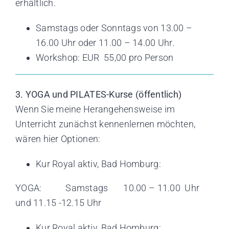
erhältlich.
Samstags oder Sonntags von 13.00 –
16.00 Uhr oder 11.00 – 14.00 Uhr.
Workshop: EUR 55,00 pro Person
3. YOGA und PILATES-Kurse (öffentlich)
Wenn Sie meine Herangehensweise im
Unterricht zunächst kennenlernen möchten,
wären hier Optionen:
Kur Royal aktiv, Bad Homburg:
YOGA: Samstags 10.00 – 11.00 Uhr
und 11.15 -12.15 Uhr
Kur Royal aktiv, Bad Homburg: