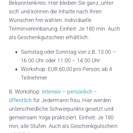
Bekanntenkreis. Hier bleiben Sie ganz ‚unter
sich‘ und können die Inhalte nach Ihren
Wünschen frei wählen. Individuelle
Terminvereinbarung. Einheit: Je 180 min. Auch
als Geschenkgutschein erhältlich.
Samstag oder Sonntag von z.B. 13.00 –
16.00 Uhr oder 11:00 – 14:00 Uhr
Workshop: EUR 60,00 pro Person, ab 4
Teilnehmer
B. Workshop:
Intensiv – persönlich –
öffentlich
für Jedermann:frau. Hier werden
unterschiedliche Schwerpunkte gesetzt und
gemeinsam Yoga praktiziert. Einheit: Je 180
min; alle Stufen. Auch als Geschenkgutschein