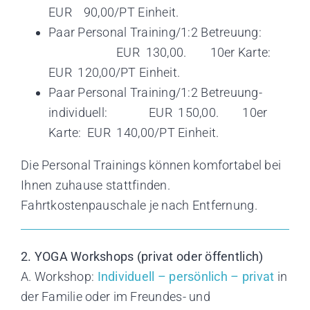
EUR 90,00/PT Einheit.
Paar Personal Training/1:2 Betreuung:
EUR 130,00. 10er Karte:
EUR 120,00/PT Einheit.
Paar Personal Training/1:2 Betreuung-
individuell: EUR 150,00. 10er
Karte: EUR 140,00/PT Einheit.
Die Personal Trainings können komfortabel bei
Ihnen zuhause stattfinden.
Fahrtkostenpauschale je nach Entfernung.
2. YOGA Workshops (privat oder öffentlich)
A. Workshop:
Individuell – persönlich – privat
in
der Familie oder im Freundes- und