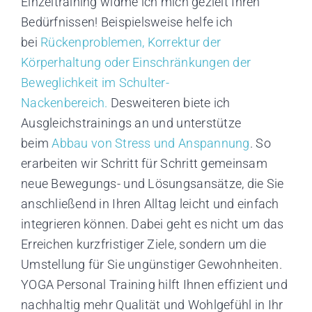
Einzeltraining widme ich mich gezielt Ihren
Bedürfnissen! Beispielsweise helfe ich
bei
Rückenproblemen, Korrektur der
Körperhaltung oder Einschränkungen der
Beweglichkeit im Schulter-
Nackenbereich.
Desweiteren biete ich
Ausgleichstrainings an und unterstütze
beim
Abbau von Stress und Anspannung
. So
erarbeiten wir Schritt für Schritt gemeinsam
neue Bewegungs- und Lösungsansätze, die Sie
anschließend in Ihren Alltag leicht und einfach
integrieren können. Dabei geht es nicht um das
Erreichen kurzfristiger Ziele, sondern um die
Umstellung für Sie ungünstiger Gewohnheiten.
YOGA Personal Training hilft Ihnen effizient und
nachhaltig mehr Qualität und Wohlgefühl in Ihr