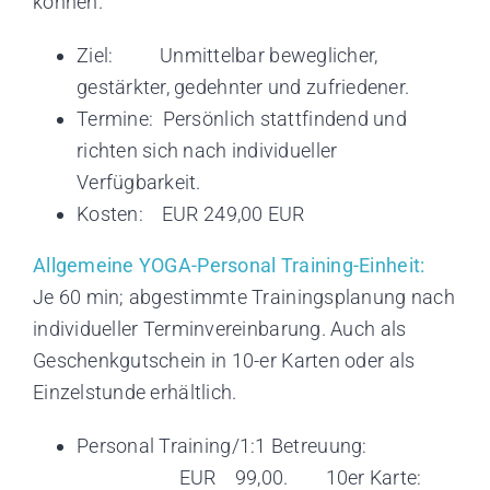
können.
Ziel: Unmittelbar beweglicher,
gestärkter, gedehnter und zufriedener.
Termine: Persönlich stattfindend und
richten sich nach individueller
Verfügbarkeit.
Kosten: EUR 249,00 EUR
Allgemeine YOGA-Personal Training-Einheit:
Je 60 min; abgestimmte Trainingsplanung nach
individueller Terminvereinbarung. Auch als
Geschenkgutschein in 10-er Karten oder als
Einzelstunde erhältlich.
Personal Training/1:1 Betreuung:
EUR 99,00. 10er Karte: